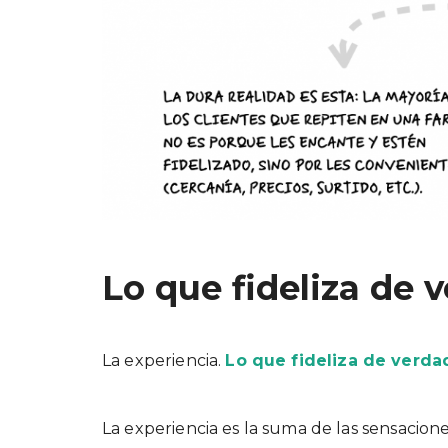
Lo que fideliza de 
La experiencia.
Lo que fideliza de verdad
La experiencia es la suma de las sensacio