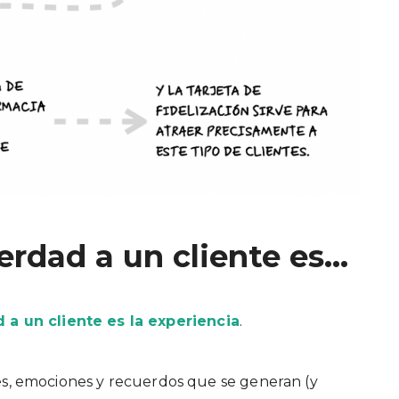
verdad a un cliente es…
 a un cliente es la experiencia
.
nes, emociones y recuerdos que se generan (y