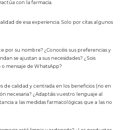
ractúa con la farmacia.
lidad de esa experiencia. Solo por citas algunos
ente por su nombre? ¿Conocéis sus preferencias y
ndan se ajustan a sus necesidades? ¿Sois
no o mensaje de WhatsApp?
es de calidad y centrada en los beneficios (no en
ción necesaria? ¿Adaptáis vuestro lenguaje al
tancia a las medidas farmacológicas que a las no