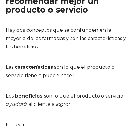
recomendar mejor un
producto o servicio
Hay dos conceptos que se confunden en la
mayoría de las farmacias y son las características y
los beneficios.
Las
características
son lo que el producto o
servicio tiene o puede hacer.
Los
beneficios
son lo que el producto o servicio
ayudará
al cliente a
lograr
.
Es decir…