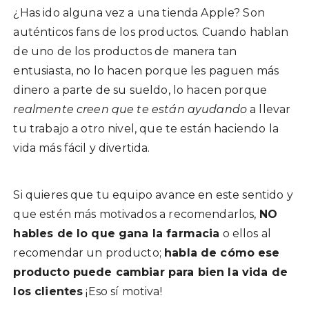
¿Has ido alguna vez a una tienda Apple? Son
auténticos fans de los productos. Cuando hablan
de uno de los productos de manera tan
entusiasta, no lo hacen porque les paguen más
dinero a parte de su sueldo, lo hacen porque
realmente creen que te están ayudando
a llevar
tu trabajo a otro nivel, que te están haciendo la
vida más fácil y divertida.
Si quieres que tu equipo avance en este sentido y
que estén más motivados a recomendarlos,
NO
hables de lo que gana la farmacia
o ellos al
recomendar un producto;
habla de cómo ese
producto puede cambiar para bien la vida de
los clientes
¡Eso sí motiva!