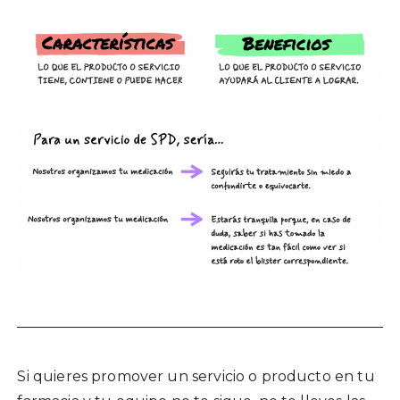
Si quieres promover un servicio o producto en tu