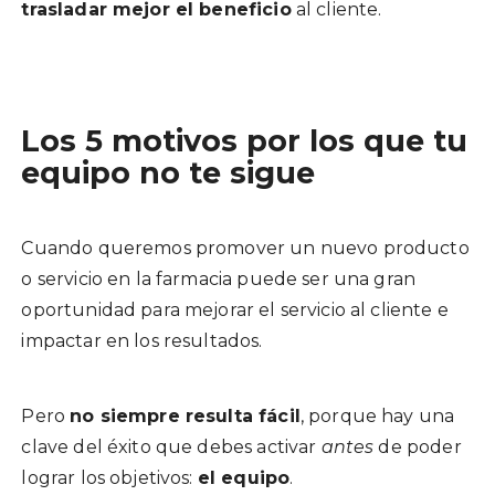
trasladar mejor el beneficio
al cliente.
Los 5 motivos por los que tu
equipo no te sigue
Cuando queremos promover un nuevo producto
o servicio en la farmacia puede ser una gran
oportunidad para mejorar el servicio al cliente e
impactar en los resultados.
Pero
no siempre resulta fácil
, porque hay una
clave del éxito que debes activar
antes
de poder
lograr los objetivos:
el equipo
.