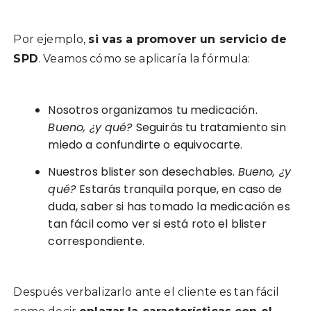
Por ejemplo,
si vas a promover un servicio de
SPD
. Veamos cómo se aplicaría la fórmula:
Nosotros organizamos tu medicación.
Bueno, ¿y qué?
Seguirás tu tratamiento sin
miedo a confundirte o equivocarte.
Nuestros blister son desechables.
Bueno, ¿y
qué?
Estarás tranquila porque, en caso de
duda, saber si has tomado la medicación es
tan fácil como ver si está roto el blister
correspondiente.
Después verbalizarlo ante el cliente es tan fácil