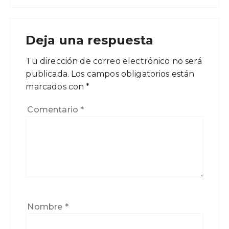
Deja una respuesta
Tu dirección de correo electrónico no será
publicada.
Los campos obligatorios están
marcados con
*
Comentario
*
Nombre
*