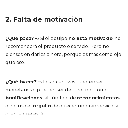
2. Falta de motivación
¿Qué pasa? –›
Si el equipo
no está motivado
, no
recomendará el producto o servicio. Pero no
pienses en darles dinero, porque es más complejo
que eso.
¿Qué hacer? –›
Los incentivos pueden ser
monetarios o pueden ser de otro tipo, como
bonificaciones
, algún tipo de
reconocimientos
o incluso el
orgullo
de ofrecer un gran servicio al
cliente que está.