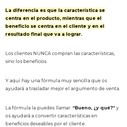
La diferencia es que la característica se
centra en el producto, mientras que el
beneficio se centra en el cliente y en el
resultado final que va a lograr
.
Los clientes NUNCA compran las características,
sino los beneficios.
Y aquí hay una fórmula muy sencilla que os
ayudará a trasladar mejor el argumento de venta.
La fórmula la puedes llamar:
“Bueno, ¿y qué?”
y
os ayudará a convertir características en
beneficios deseables por el cliente.