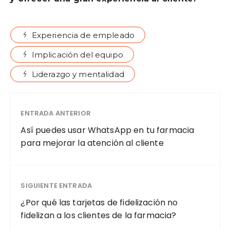
Experiencia de empleado
Implicación del equipo
Liderazgo y mentalidad
ENTRADA ANTERIOR
Así puedes usar WhatsApp en tu farmacia
para mejorar la atención al cliente
SIGUIENTE ENTRADA
¿Por qué las tarjetas de fidelización no
fidelizan a los clientes de la farmacia?