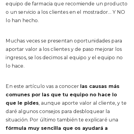
equipo de farmacia que recomiende un producto
o un servicio a los clientes en el mostrador… Y NO
lo han hecho.
Muchas veces se presentan oportunidades para
aportar valor a los clientes y de paso mejorar los
ingresos, se los decimos al equipo y el equipo no
lo hace.
En este artículo vas a conocer
las causas más
comunes por las que tu equipo no hace lo
que le pides
, aunque aporte valor al cliente, y te
daré algunos consejos para desbloquear la
situación. Por último también te explicaré una
fórmula muy sencilla que os ayudará a