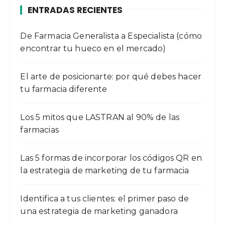
ENTRADAS RECIENTES
De Farmacia Generalista a Especialista (cómo
encontrar tu hueco en el mercado)
El arte de posicionarte: por qué debes hacer
tu farmacia diferente
Los 5 mitos que LASTRAN al 90% de las
farmacias
Las 5 formas de incorporar los códigos QR en
la estrategia de marketing de tu farmacia
Identifica a tus clientes: el primer paso de
una estrategia de marketing ganadora