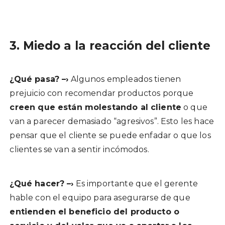
3. Miedo a la reacción del cliente
¿Qué pasa? –›
Algunos empleados tienen
prejuicio con recomendar productos porque
creen que están molestando al cliente
o que
van a parecer demasiado “agresivos”. Esto les hace
pensar que el cliente se puede enfadar o que los
clientes se van a sentir incómodos.
¿Qué hacer? –›
Es importante que el gerente
hable con el equipo para asegurarse de que
entienden el beneficio del producto o