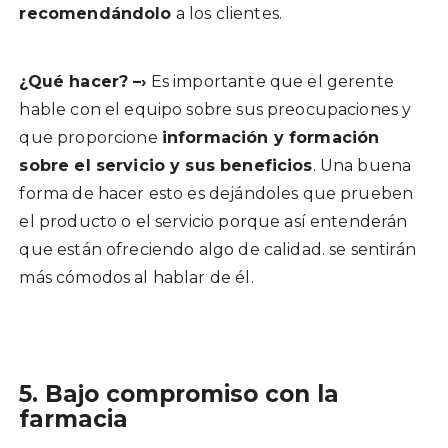
recomendándolo
a los clientes.
¿Qué hacer? –›
Es importante que el gerente
hable con el equipo sobre sus preocupaciones y
que proporcione
información y formación
sobre el servicio y sus beneficios
. Una buena
forma de hacer esto es dejándoles que prueben
el producto o el servicio porque así entenderán
que están ofreciendo algo de calidad. se sentirán
más cómodos al hablar de él.
5. Bajo compromiso con la
farmacia