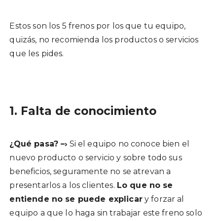
Estos son los 5 frenos por los que tu equipo,
quizás, no recomienda los productos o servicios
que les pides.
1. Falta de conocimiento
¿Qué pasa? –›
Si el equipo no conoce bien el
nuevo producto o servicio y sobre todo sus
beneficios, seguramente no se atrevan a
presentarlos a los clientes.
Lo que no se
entiende no se puede explicar
y forzar al
equipo a que lo haga sin trabajar este freno solo