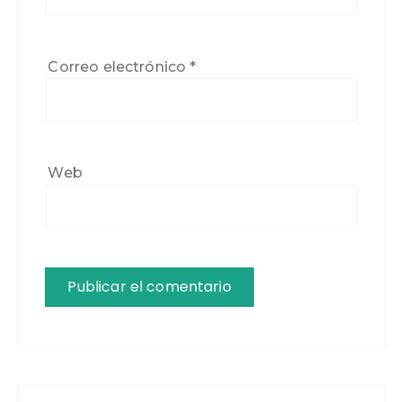
Correo electrónico
*
Web