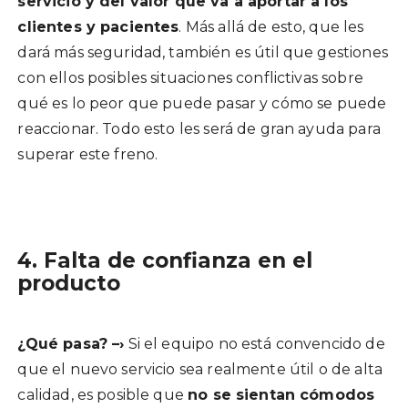
servicio y del valor que va a aportar a los
clientes y pacientes
. Más allá de esto, que les
dará más seguridad, también es útil que gestiones
con ellos posibles situaciones conflictivas sobre
qué es lo peor que puede pasar y cómo se puede
reaccionar. Todo esto les será de gran ayuda para
superar este freno.
4. Falta de confianza en el
producto
¿Qué pasa? –›
Si el equipo no está convencido de
que el nuevo servicio sea realmente útil o de alta
calidad, es posible que
no se sientan cómodos