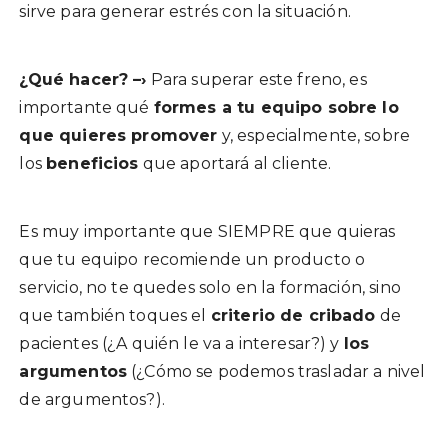
sirve para generar estrés con la situación.
¿Qué hacer? –›
Para superar este freno, es
importante qué
formes a tu equipo sobre lo
que quieres promover
y, especialmente, sobre
los
beneficios
que aportará al cliente.
Es muy importante que SIEMPRE que quieras
que tu equipo recomiende un producto o
servicio, no te quedes solo en la formación, sino
que también toques el
criterio de cribado
de
pacientes (¿A quién le va a interesar?) y
los
argumentos
(¿Cómo se podemos trasladar a nivel
de argumentos?).